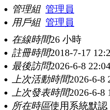
管理組
管理員
用戶組
管理員
在線時間
26 小時
註冊時間
2018-7-17 12:
最後訪問
2026-6-8 22:0
上次活動時間
2026-6-8 
上次發表時間
2026-6-8 
所在時區
使用系統默認